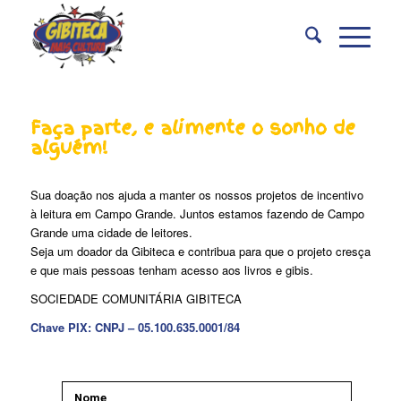
Faça parte, e alimente o sonho de
alguém!
Sua doação nos ajuda a manter os nossos projetos de incentivo
à leitura em Campo Grande. Juntos estamos fazendo de Campo
Grande uma cidade de leitores.
Seja um doador da Gibiteca e contribua para que o projeto cresça
e que mais pessoas tenham acesso aos livros e gibis.
SOCIEDADE COMUNITÁRIA GIBITECA
Chave PIX: CNPJ – 05.100.635.0001/84
Nome