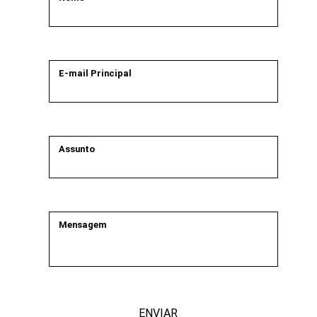
E-mail Principal
Assunto
Mensagem
ENVIAR